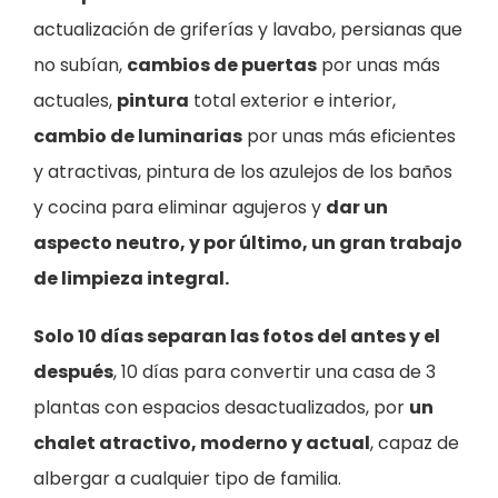
actualización de griferías y lavabo, persianas que
no subían,
cambios de puertas
por unas más
actuales,
pintura
total exterior e interior,
cambio de luminarias
por unas más eficientes
y atractivas, pintura de los azulejos de los baños
y cocina para eliminar agujeros y
dar un
aspecto neutro, y por último, un gran trabajo
de limpieza integral.
Solo 10 días separan las fotos del antes y el
después
, 10 días para convertir una casa de 3
plantas con espacios desactualizados, por
un
chalet atractivo, moderno y actual
, capaz de
albergar a cualquier tipo de familia.