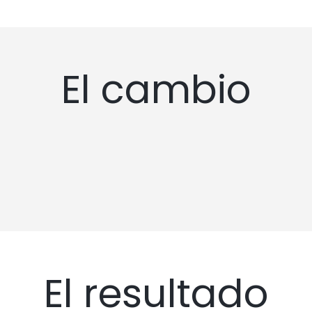
El cambio
El resultado