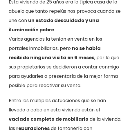
Esta vivienda de 25 años era la típica casa de la
abuela que tanto repelús nos provoca cuando se
une con
un estado descuidado y una
iluminación pobre
.
Varias agencias la tenían en venta en los
portales inmobiliarios, pero
no se había
recibido ninguna visita en 6 meses
, por lo que
sus propietarios se decidieron a contar conmigo
para ayudarles a presentarla de la mejor forma
posible para reactivar su venta.
Entre las múltiples actuaciones que se han
llevado a cabo en esta vivienda están el
vaciado completo de mobiliario
de la vivienda,
las
reparaciones
de fontanería con