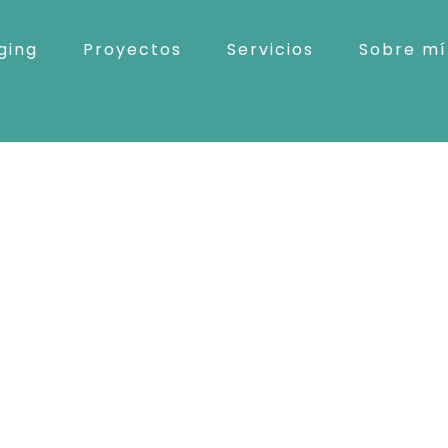
ging
Proyectos
Servicios
Sobre mí