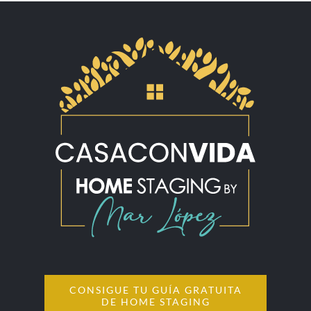
CONSIGUE TU GUÍA GRATUITA
DE HOME STAGING